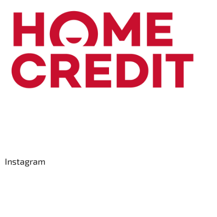
Instagram