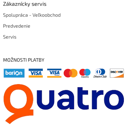
Zákaznícky servis
Spolupráca - Veľkoobchod
Predvedenie
Servis
MOŽNOSTI PLATBY