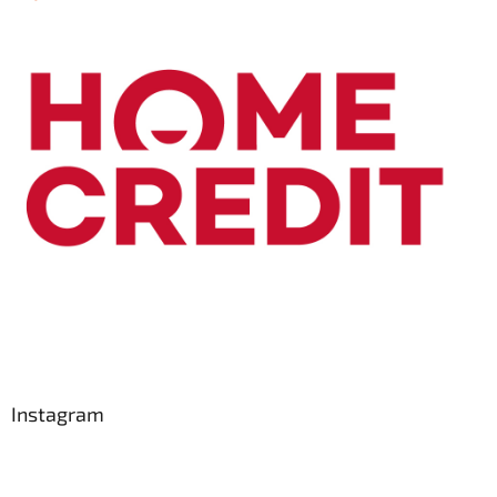
Instagram