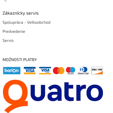
Zákaznícky servis
Spolupráca - Veľkoobchod
Predvedenie
Servis
MOŽNOSTI PLATBY