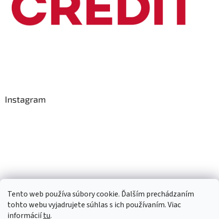
Instagram
Tento web používa súbory cookie. Ďalším prechádzaním
Sledovať na Instagrame
tohto webu vyjadrujete súhlas s ich používaním. Viac
informácií
tu
.