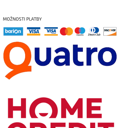
MOŽNOSTI PLATBY