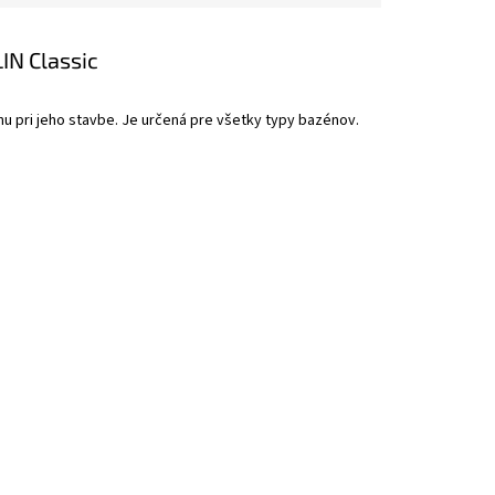
IN Classic
u pri jeho stavbe. Je určená pre všetky typy bazénov.