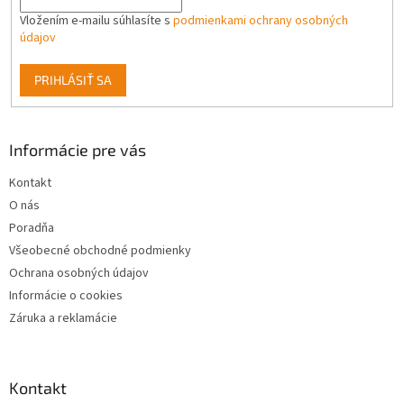
Vložením e-mailu súhlasíte s
podmienkami ochrany osobných
údajov
PRIHLÁSIŤ SA
Informácie pre vás
Kontakt
O nás
Poradňa
Všeobecné obchodné podmienky
Ochrana osobných údajov
Informácie o cookies
Záruka a reklamácie
Kontakt