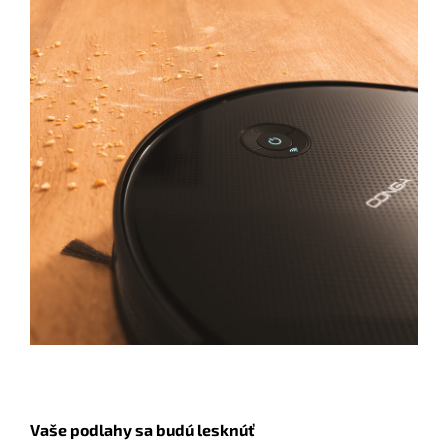
Vaše podlahy sa budú lesknúť