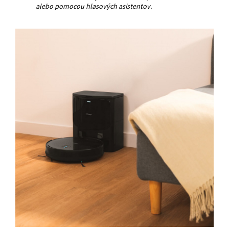
alebo pomocou hlasových asistentov.