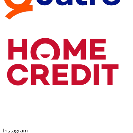
Instagram