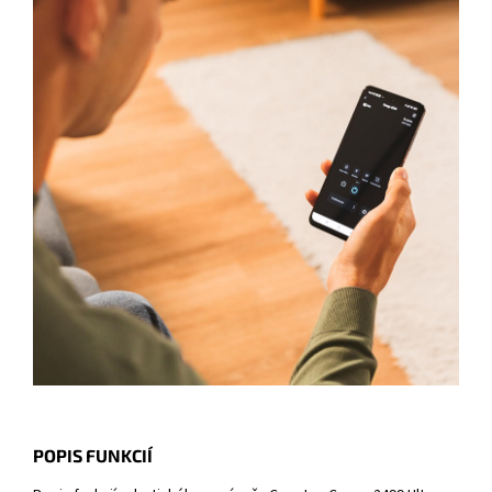
POPIS FUNKCIÍ