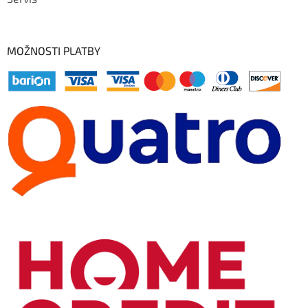
MOŽNOSTI PLATBY