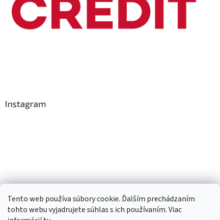
Instagram
Tento web používa súbory cookie. Ďalším prechádzaním
Sledovať na Instagrame
tohto webu vyjadrujete súhlas s ich používaním. Viac