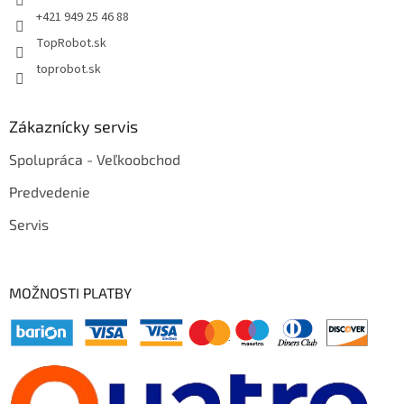
+421 949 25 46 88
TopRobot.sk
toprobot.sk
Zákaznícky servis
Spolupráca - Veľkoobchod
Predvedenie
Servis
MOŽNOSTI PLATBY