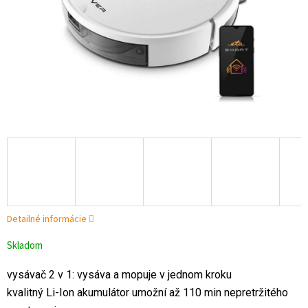
Detailné informácie
Skladom
vysávač 2 v 1: vysáva a mopuje v jednom kroku
kvalitný Li-Ion akumulátor umožní až 110 min nepretržitého