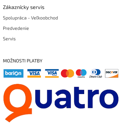
Zákaznícky servis
Spolupráca - Veľkoobchod
Predvedenie
Servis
MOŽNOSTI PLATBY