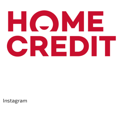
Instagram