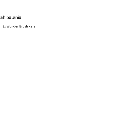
ah balenia:
2x Wonder Brush kefa