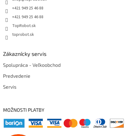
+421 949 25 46 88
+421 949 25 46 88
TopRobot.sk
toprobot.sk
Zákaznícky servis
Spolupráca - Veľkoobchod
Predvedenie
Servis
MOŽNOSTI PLATBY