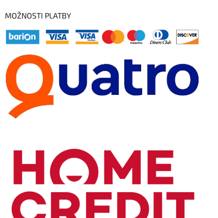
MOŽNOSTI PLATBY