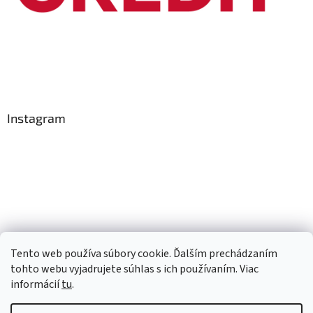
Instagram
Tento web používa súbory cookie. Ďalším prechádzaním
Sledovať na Instagrame
tohto webu vyjadrujete súhlas s ich používaním. Viac
informácií
tu
.
Vytvoril Shoptet