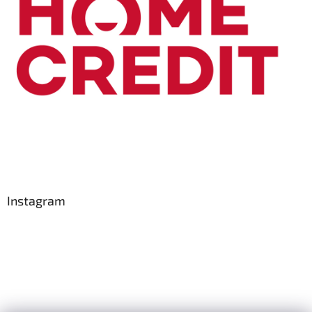
Instagram