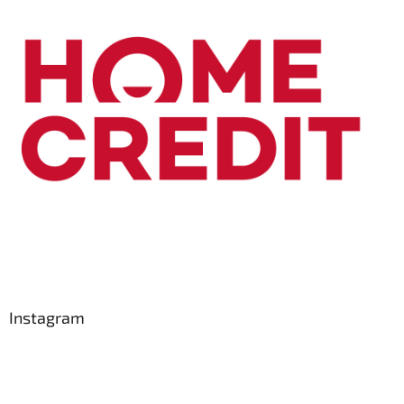
Instagram