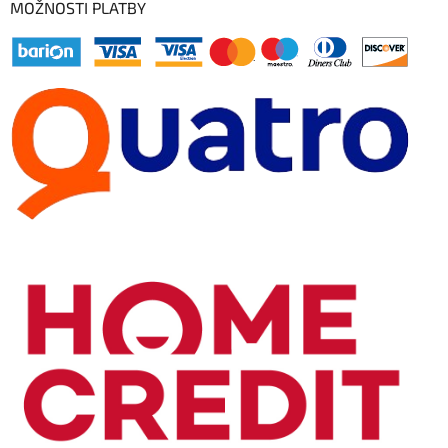
MOŽNOSTI PLATBY