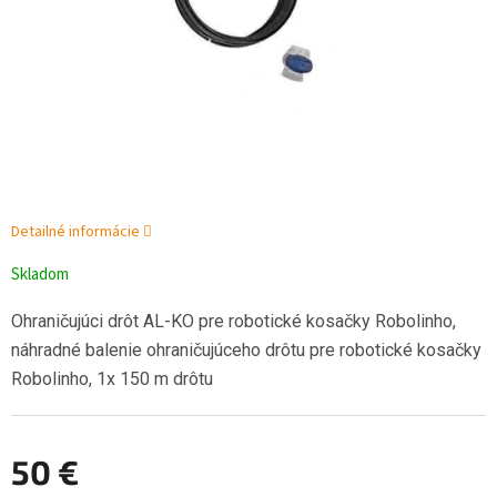
Detailné informácie
Skladom
Ohraničujúci drôt AL-KO pre robotické kosačky Robolinho,
náhradné balenie ohraničujúceho drôtu pre robotické kosačky
Robolinho, 1x 150 m drôtu
50 €