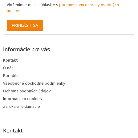
Vložením e-mailu súhlasíte s
podmienkami ochrany osobných
údajov
PRIHLÁSIŤ SA
Informácie pre vás
Kontakt
O nás
Poradňa
Všeobecné obchodné podmienky
Ochrana osobných údajov
Informácie o cookies
Záruka a reklamácie
Kontakt