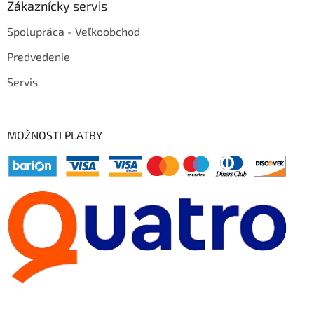
Zákaznícky servis
Spolupráca - Veľkoobchod
Predvedenie
Servis
MOŽNOSTI PLATBY