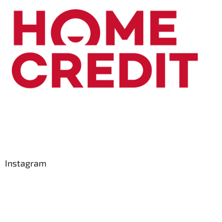
Instagram