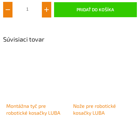
PRIDAŤ DO KOŠÍKA
Súvisiaci tovar
Montážna tyč pre
Nože pre robotické
robotické kosačky LUBA
kosačky LUBA