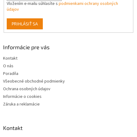
Vložením e-mailu súhlasíte s
podmienkami ochrany osobných
údajov
PRIHLÁSIŤ SA
Informácie pre vás
Kontakt
O nás
Poradňa
Všeobecné obchodné podmienky
Ochrana osobných údajov
Informácie o cookies
Záruka a reklamácie
Kontakt