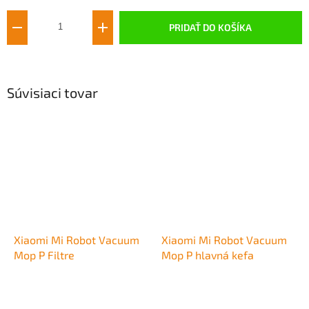
cena:
PRIDAŤ DO KOŠÍKA
Súvisiaci tovar
Xiaomi Mi Robot Vacuum
Xiaomi Mi Robot Vacuum
Mop P Filtre
Mop P hlavná kefa