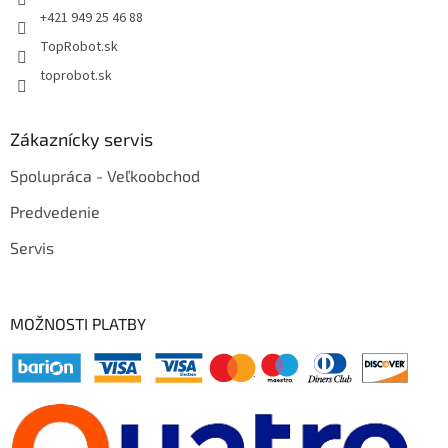
+421 949 25 46 88
TopRobot.sk
toprobot.sk
Zákaznícky servis
Spolupráca - Veľkoobchod
Predvedenie
Servis
MOŽNOSTI PLATBY