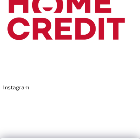
Instagram