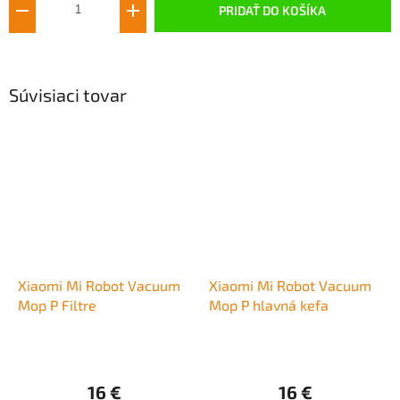
PRIDAŤ DO KOŠÍKA
Súvisiaci tovar
Xiaomi Mi Robot Vacuum
Xiaomi Mi Robot Vacuum
Mop P Filtre
Mop P hlavná kefa
16 €
16 €