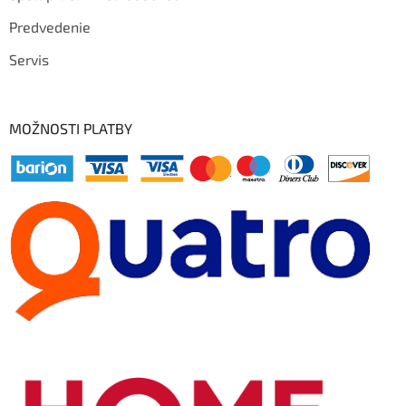
Predvedenie
Servis
MOŽNOSTI PLATBY