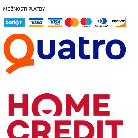
MOŽNOSTI PLATBY