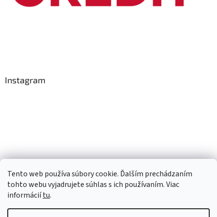
Instagram
Tento web používa súbory cookie. Ďalším prechádzaním
Sledovať na Instagrame
tohto webu vyjadrujete súhlas s ich používaním. Viac
informácií
tu
.
Vytvoril Shoptet