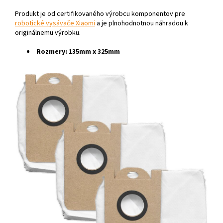
Produkt je od certifikovaného výrobcu komponentov pre
robotické vysávače Xiaomi
a je plnohodnotnou náhradou k
originálnemu výrobku.
Rozmery: 135mm x 325mm