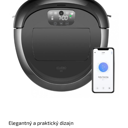
Elegantný a praktický dizajn