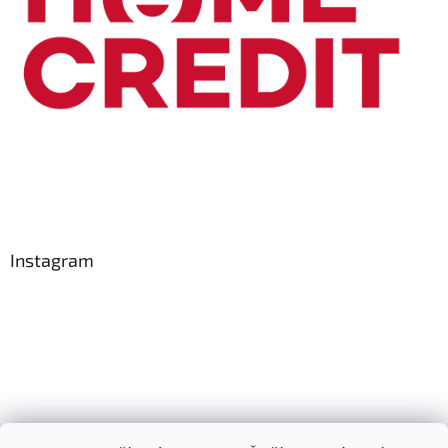
Instagram