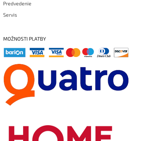
Predvedenie
Servis
MOŽNOSTI PLATBY