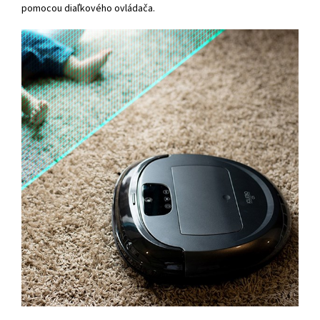
pomocou diaľkového ovládača.