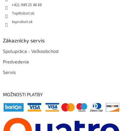
+421 949 25 46 88
TopRobot.sk
toprobot.sk
Zákaznícky servis
Spolupráca - Veľkoobchod
Predvedenie
Servis
MOŽNOSTI PLATBY