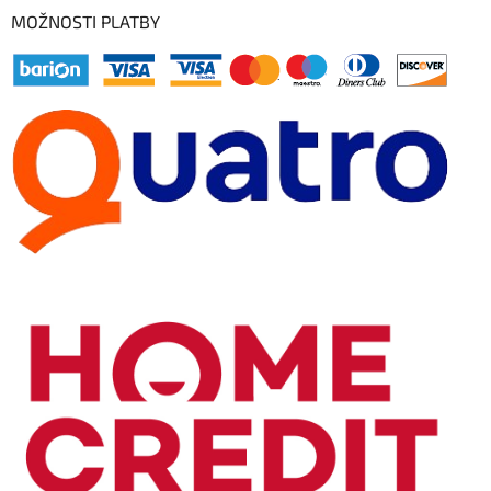
MOŽNOSTI PLATBY