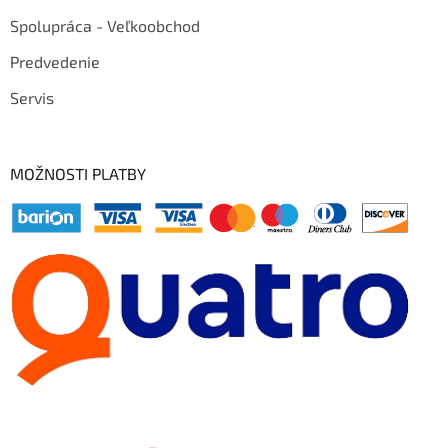
Spolupráca - Veľkoobchod
Predvedenie
Servis
MOŽNOSTI PLATBY