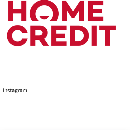
Instagram