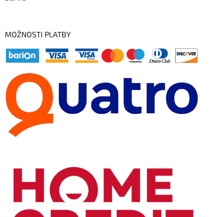
MOŽNOSTI PLATBY