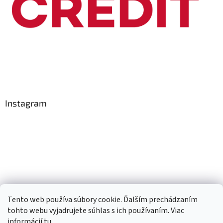
Instagram
Tento web používa súbory cookie. Ďalším prechádzaním
Sledovať na Instagrame
tohto webu vyjadrujete súhlas s ich používaním. Viac
informácií
tu
.