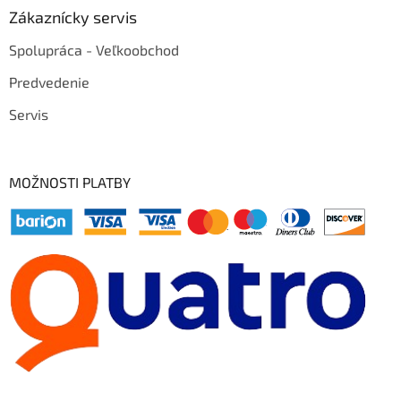
Zákaznícky servis
Spolupráca - Veľkoobchod
Predvedenie
Servis
MOŽNOSTI PLATBY