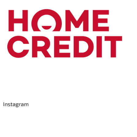
Instagram