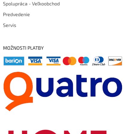
Spolupráca - Veľkoobchod
Predvedenie
Servis
MOŽNOSTI PLATBY