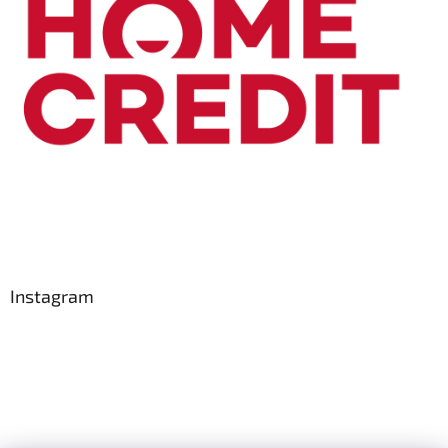
Instagram