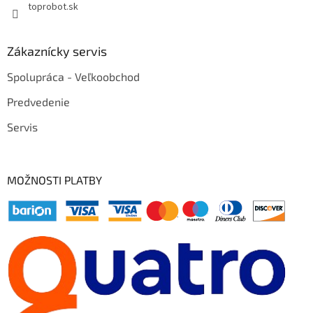
toprobot.sk
Zákaznícky servis
Spolupráca - Veľkoobchod
Predvedenie
Servis
MOŽNOSTI PLATBY