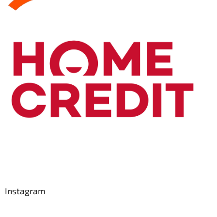
Instagram