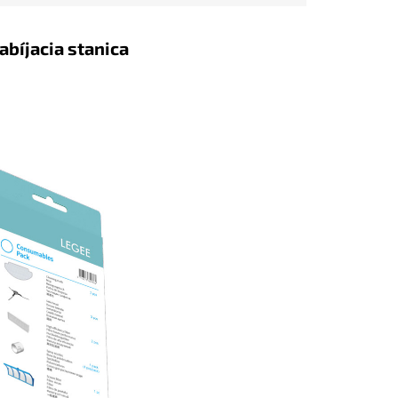
bíjacia stanica