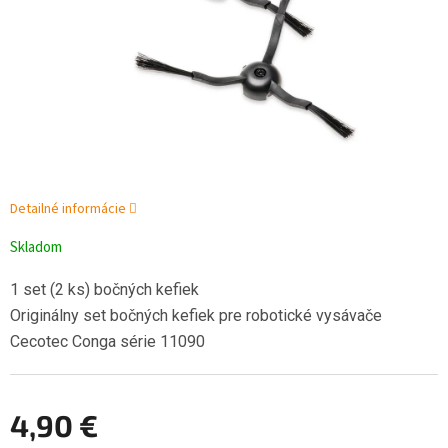
Detailné informácie
Skladom
1 set (2 ks) bočných kefiek
Originálny set bočných kefiek pre robotické vysávače
Cecotec Conga série 11090
4,90 €