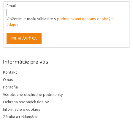
Email
Vložením e-mailu súhlasíte s
podmienkami ochrany osobných
údajov
PRIHLÁSIŤ SA
Informácie pre vás
Kontakt
O nás
Poradňa
Všeobecné obchodné podmienky
Ochrana osobných údajov
Informácie o cookies
Záruka a reklamácie