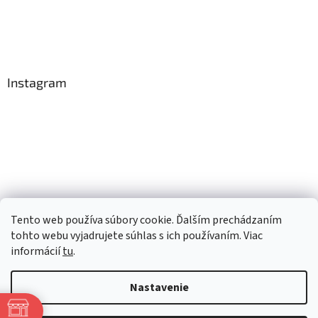
Instagram
Tento web používa súbory cookie. Ďalším prechádzaním
Sledovať na Instagrame
tohto webu vyjadrujete súhlas s ich používaním. Viac
informácií
tu
.
Vytvoril Shoptet
Nastavenie