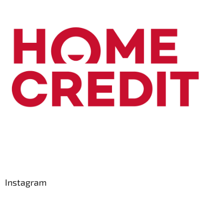
Instagram