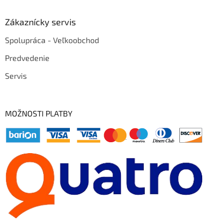
Zákaznícky servis
Spolupráca - Veľkoobchod
Predvedenie
Servis
MOŽNOSTI PLATBY