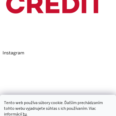
Instagram
Tento web používa súbory cookie. Ďalším prechádzaním
Sledovať na Instagrame
tohto webu vyjadrujete súhlas s ich používaním. Viac
informácií
tu
.