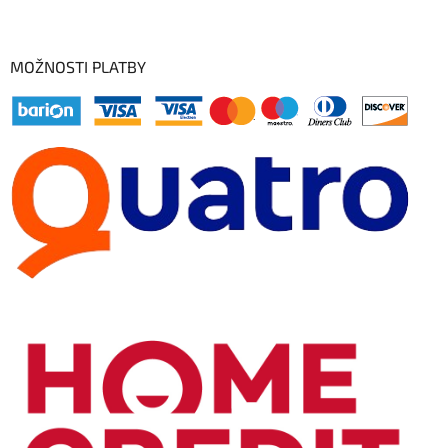
MOŽNOSTI PLATBY