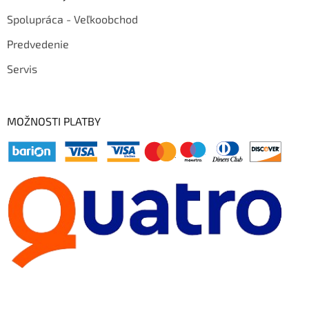
Spolupráca - Veľkoobchod
Predvedenie
Servis
MOŽNOSTI PLATBY