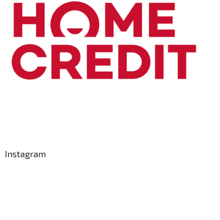
Instagram